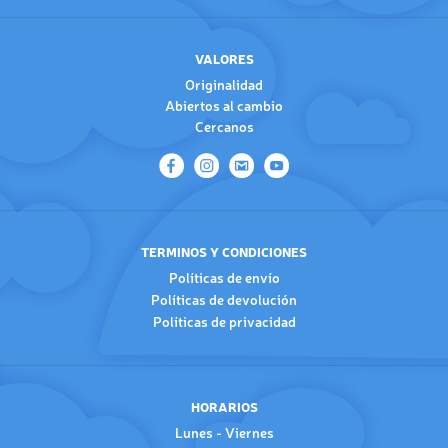
VALORES
Originalidad
Abiertos al cambio
Cercanos
TERMINOS Y CONDICIONES
Políticas de envío
Políticas de devolución
Políticas de privacidad
HORARIOS
Lunes - Viernes