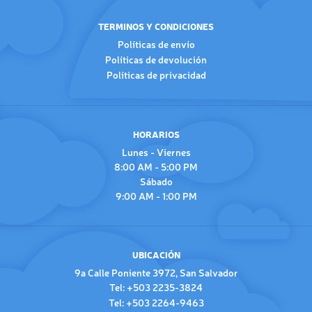
TERMINOS Y CONDICIONES
Políticas de envío
Políticas de devolución
Políticas de privacidad
HORARIOS
Lunes - Viernes
8:00 AM - 5:00 PM
Sábado
9:00 AM - 1:00 PM
UBICACIÓN
9a Calle Poniente 3972, San Salvador
Tel: +503 2235-3824
Tel: +503 2264-9463