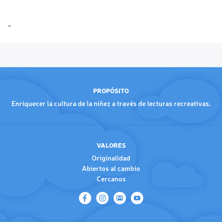
PROPÓSITO
Enriquecer la cultura de la niñez a través de lecturas recreativas.
VALORES
Originalidad
Abiertos al cambio
Cercanos