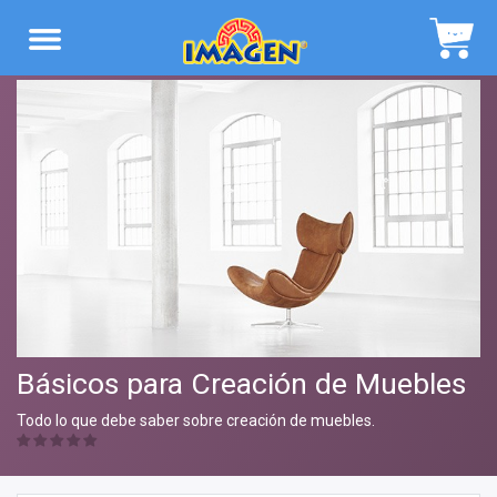
Navegación
Básicos para Creación de Muebles
Todo lo que debe saber sobre creación de muebles.