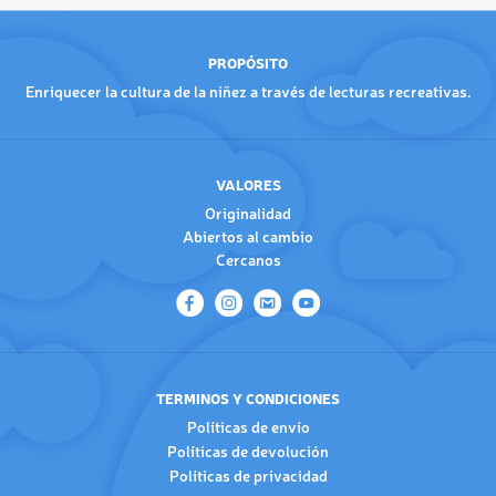
PROPÓSITO
Enriquecer la cultura de la niñez a través de lecturas recreativas.
VALORES
Originalidad
Abiertos al cambio
Cercanos
TERMINOS Y CONDICIONES
Políticas de envío
Políticas de devolución
Políticas de privacidad