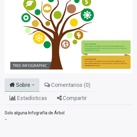
Sobre
Comentarios (
0
)
Estadísticas
Compartir
Solo alguna Infografía de Árbol