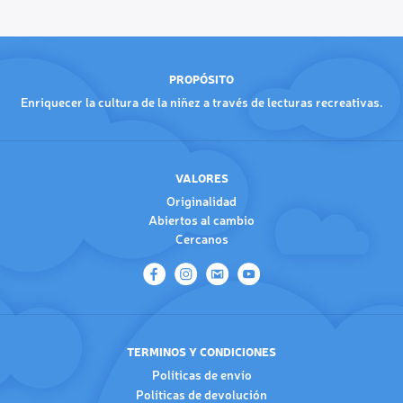
PROPÓSITO
Enriquecer la cultura de la niñez a través de lecturas recreativas.
VALORES
Originalidad
Abiertos al cambio
Cercanos
TERMINOS Y CONDICIONES
Políticas de envío
Políticas de devolución