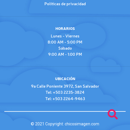
Políticas de privacidad
HORARIOS
Lunes - Viernes
8:00 AM - 5:00 PM
Sábado
9:00 AM - 1:00 PM
UBICACIÓN
9a Calle Poniente 3972, San Salvador
Tel: +503 2235-3824
Tel: +503 2264-9463
© 2021 Copyright:
chicosimagen.com