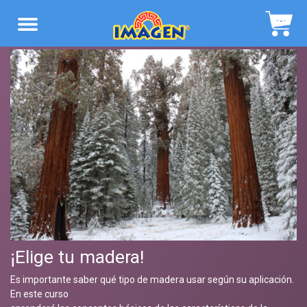
Navegación
¡Elige tu madera!
Es importante saber qué tipo de madera usar según su aplicación.
En este curso