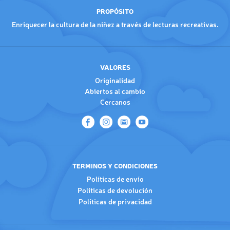
PROPÓSITO
Enriquecer la cultura de la niñez a través de lecturas recreativas.
VALORES
Originalidad
Abiertos al cambio
Cercanos
TERMINOS Y CONDICIONES
Políticas de envío
Políticas de devolución
Políticas de privacidad