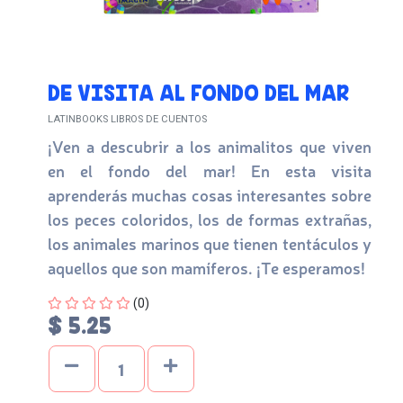
DE VISITA AL FONDO DEL MAR
LATINBOOKS LIBROS DE CUENTOS
¡Ven a descubrir a los animalitos que viven
en el fondo del mar! En esta visita
aprenderás muchas cosas interesantes sobre
los peces coloridos, los de formas extrañas,
los animales marinos que tienen tentáculos y
aquellos que son mamíferos. ¡Te esperamos!
Four out of Five Stars
(0)
$ 5.25