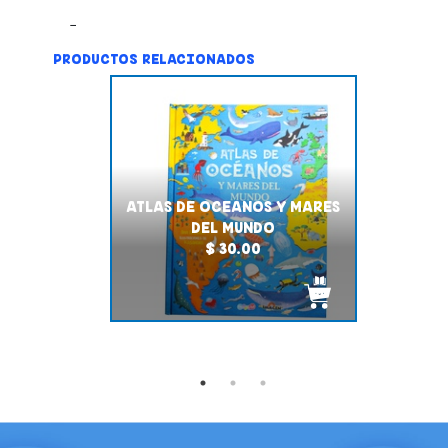
PRODUCTOS RELACIONADOS
ATLAS DE OCEANOS Y MARES
DEL MUNDO
$ 30.00