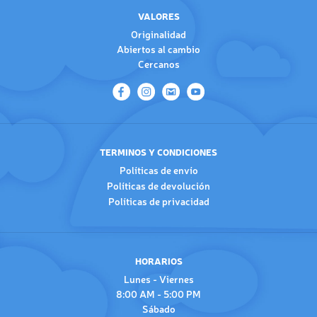
VALORES
Originalidad
Abiertos al cambio
Cercanos
TERMINOS Y CONDICIONES
Políticas de envío
Políticas de devolución
Políticas de privacidad
HORARIOS
Lunes - Viernes
8:00 AM - 5:00 PM
Sábado