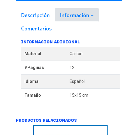
Descripción
Información
Comentarios
INFORMACION ADICIONAL
Material
Cartón
#Páginas
12
Idioma
Español
Tamaño
15x15 cm
PRODUCTOS RELACIONADOS