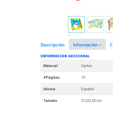
Descripción
Información
C
INFORMACION ADICIONAL
Material
Cartón
#Páginas
10
Idioma
Español
Tamaño
21x22.50 cm