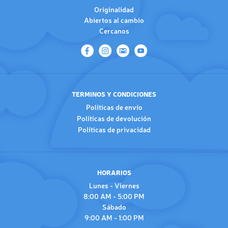
Originalidad
Abiertos al cambio
Cercanos
TERMINOS Y CONDICIONES
Políticas de envío
Políticas de devolución
Políticas de privacidad
HORARIOS
Lunes - Viernes
8:00 AM - 5:00 PM
Sábado
9:00 AM - 1:00 PM