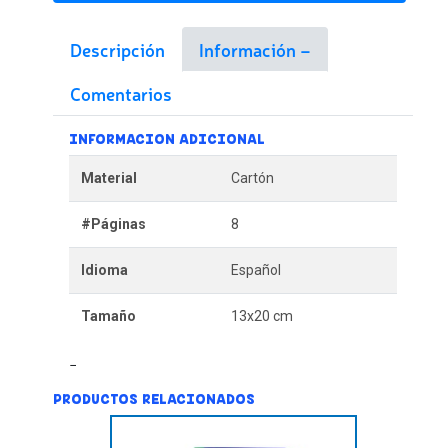
Descripción
Información
Comentarios
INFORMACION ADICIONAL
Material
Cartón
#Páginas
8
Idioma
Español
Tamaño
13x20 cm
PRODUCTOS RELACIONADOS