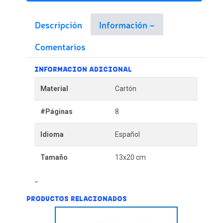
Descripción
Información
Comentarios
INFORMACION ADICIONAL
Material
Cartón
#Páginas
8
Idioma
Español
Tamaño
13x20 cm
PRODUCTOS RELACIONADOS