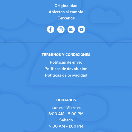
Originalidad
Abiertos al cambio
Cercanos
TERMINOS Y CONDICIONES
Políticas de envío
Políticas de devolución
Políticas de privacidad
HORARIOS
Lunes - Viernes
8:00 AM - 5:00 PM
Sábado
9:00 AM - 1:00 PM