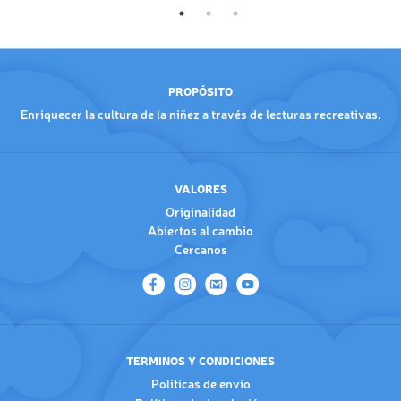
PROPÓSITO
Enriquecer la cultura de la niñez a través de lecturas recreativas.
VALORES
Originalidad
Abiertos al cambio
Cercanos
TERMINOS Y CONDICIONES
Políticas de envío