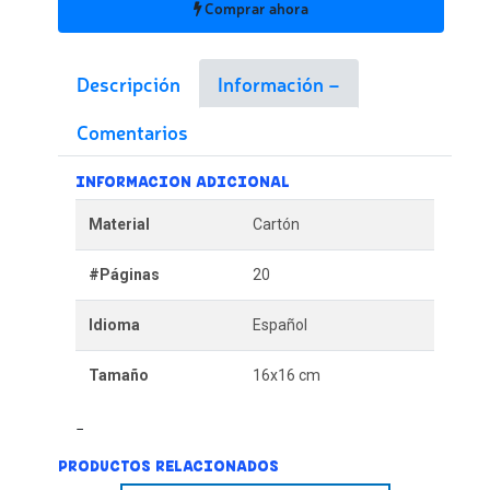
Comprar ahora
Descripción
Información
Comentarios
INFORMACION ADICIONAL
Material
Cartón
#Páginas
20
Idioma
Español
Tamaño
16x16 cm
PRODUCTOS RELACIONADOS