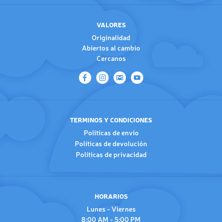
VALORES
Originalidad
Abiertos al cambio
Cercanos
TERMINOS Y CONDICIONES
Políticas de envío
Políticas de devolución
Políticas de privacidad
HORARIOS
Lunes - Viernes
8:00 AM - 5:00 PM