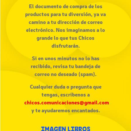
El documento de compra de los
productos para tu diversión, ya va
camino a tu dirección de correo
electrónico. Nos imaginamos a lo
grande lo que tus Chicos
disfrutarán.
Si en unos minutos no lo has
recibido, revisa tu bandeja de
correo no deseado (spam).
Cualquier duda o pregunta que
tengas, escríbenos a
chicos.comunicaciones@gmail.com
y te ayudaremos encantados.
IMAGEN LIBROS