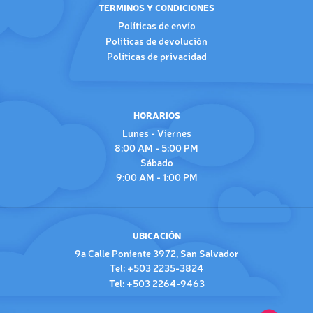
TERMINOS Y CONDICIONES
Políticas de envío
Políticas de devolución
Políticas de privacidad
HORARIOS
Lunes - Viernes
8:00 AM - 5:00 PM
Sábado
9:00 AM - 1:00 PM
UBICACIÓN
9a Calle Poniente 3972, San Salvador
Tel: +503 2235-3824
Tel: +503 2264-9463