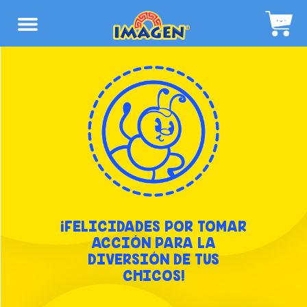
¡FELICIDADES POR TOMAR
ACCIÓN PARA LA
DIVERSIÓN DE TUS
CHICOS!