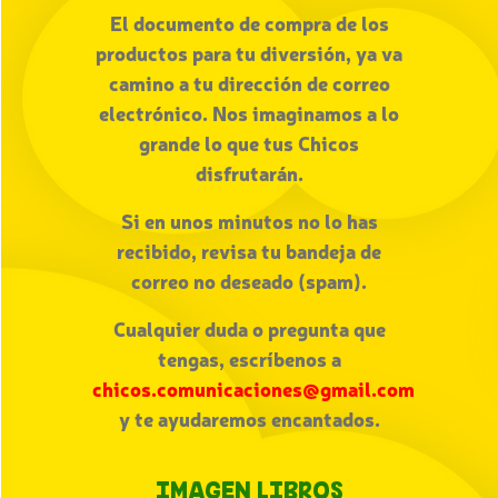
El documento de compra de los
productos para tu diversión, ya va
camino a tu dirección de correo
electrónico. Nos imaginamos a lo
grande lo que tus Chicos
disfrutarán.
Si en unos minutos no lo has
recibido, revisa tu bandeja de
correo no deseado (spam).
Cualquier duda o pregunta que
tengas, escríbenos a
chicos.comunicaciones@gmail.com
y te ayudaremos encantados.
IMAGEN LIBROS