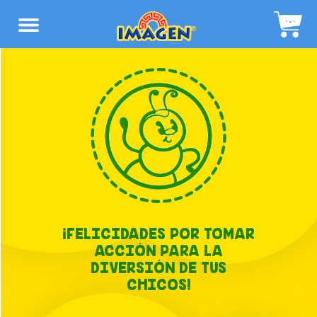
¡FELICIDADES POR TOMAR
ACCIÓN PARA LA
DIVERSIÓN DE TUS
CHICOS!