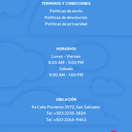
TERMINOS Y CONDICIONES
Políticas de envío
Políticas de devolución
Políticas de privacidad
HORARIOS
Lunes - Viernes
8:00 AM - 5:00 PM
Sábado
9:00 AM - 1:00 PM
UBICACIÓN
9a Calle Poniente 3972, San Salvador
Tel: +503 2235-3824
Tel: +503 2264-9463