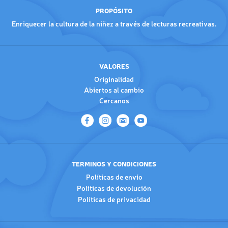
PROPÓSITO
Enriquecer la cultura de la niñez a través de lecturas recreativas.
VALORES
Originalidad
Abiertos al cambio
Cercanos
TERMINOS Y CONDICIONES
Políticas de envío
Políticas de devolución
Políticas de privacidad