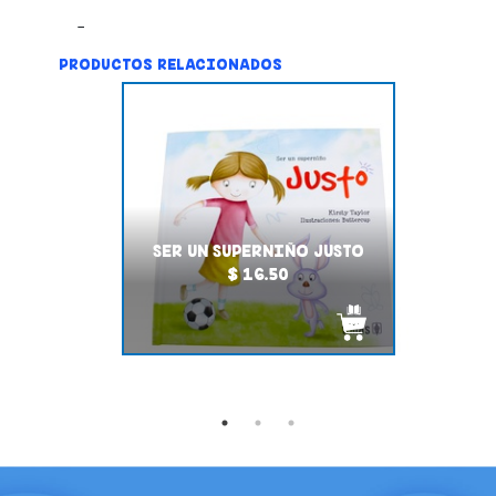
PRODUCTOS RELACIONADOS
SER UN SUPERNIÑO JUSTO
$ 16.50