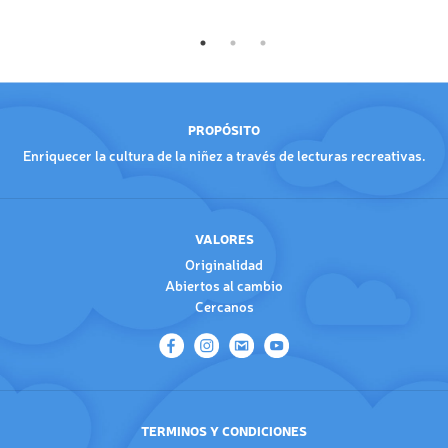
PROPÓSITO
Enriquecer la cultura de la niñez a través de lecturas recreativas.
VALORES
Originalidad
Abiertos al cambio
Cercanos
TERMINOS Y CONDICIONES