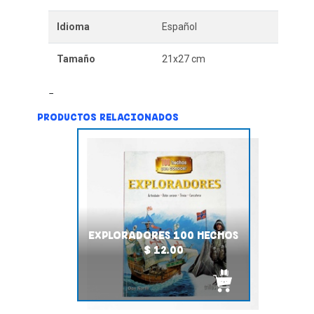
Idioma
Español
Tamaño
21x27 cm
PRODUCTOS RELACIONADOS
EXPLORADORES 100 HECHOS
$ 12.00