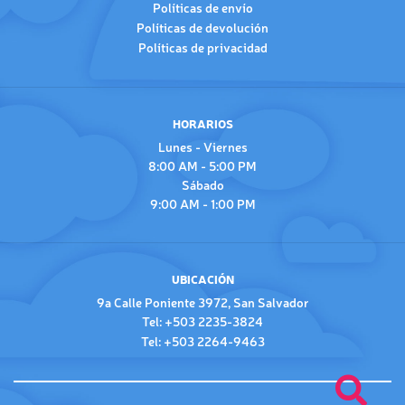
Políticas de envío
Políticas de devolución
Políticas de privacidad
HORARIOS
Lunes - Viernes
8:00 AM - 5:00 PM
Sábado
9:00 AM - 1:00 PM
UBICACIÓN
9a Calle Poniente 3972, San Salvador
Tel: +503 2235-3824
Tel: +503 2264-9463