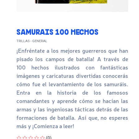
SAMURAIS 100 HECHOS
TRILLAS - GENERAL
¡Enfréntate a los mejores guerreros que han
pisado los campos de batalla! A través de
100 hechos ilustrados con fantásticas
imágenes y caricaturas divertidas conocerás
cómo fue el levantamiento de los samuráis.
Entra en la historia de los famosos
comandantes y aprende cómo se hacían las
armas y las ingeniosas tácticas detrás de las
formaciones de batalla. Así que, no esperes
más y ¡Comienza a leer!
Four out of Five Stars
(0)