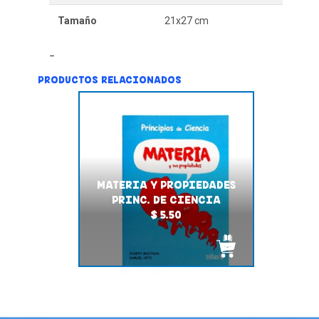
Tamaño
21x27 cm
PRODUCTOS RELACIONADOS
MATERIA Y PROPIEDADES
PRINC. DE CIENCIA
$ 5.50