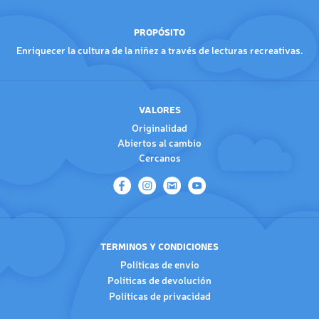
PROPÓSITO
Enriquecer la cultura de la niñez a través de lecturas recreativas.
VALORES
Originalidad
Abiertos al cambio
Cercanos
TERMINOS Y CONDICIONES
Políticas de envío
Políticas de devolución
Políticas de privacidad