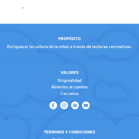
PROPÓSITO
Enriquecer la cultura de la niñez a través de lecturas recreativas.
VALORES
Originalidad
Abiertos al cambio
Cercanos
TERMINOS Y CONDICIONES