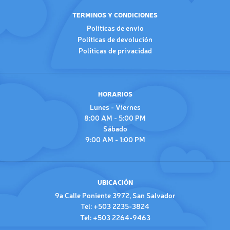
TERMINOS Y CONDICIONES
Políticas de envío
Políticas de devolución
Políticas de privacidad
HORARIOS
Lunes - Viernes
8:00 AM - 5:00 PM
Sábado
9:00 AM - 1:00 PM
UBICACIÓN
9a Calle Poniente 3972, San Salvador
Tel: +503 2235-3824
Tel: +503 2264-9463