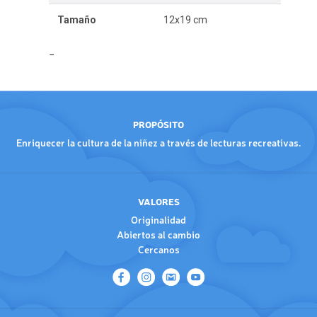
Tamaño
12x19 cm
PROPÓSITO
Enriquecer la cultura de la niñez a través de lecturas recreativas.
VALORES
Originalidad
Abiertos al cambio
Cercanos