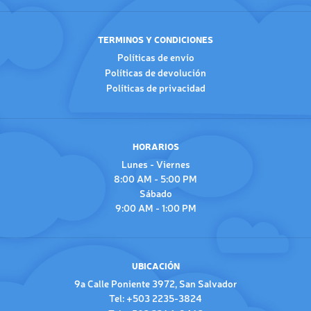
TERMINOS Y CONDICIONES
Políticas de envío
Políticas de devolución
Políticas de privacidad
HORARIOS
Lunes - Viernes
8:00 AM - 5:00 PM
Sábado
9:00 AM - 1:00 PM
UBICACIÓN
9a Calle Poniente 3972, San Salvador
Tel: +503 2235-3824