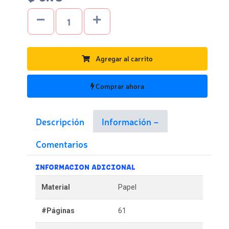
Agregar al carrito
Comprar ahora
Descripción
Información
Comentarios
INFORMACION ADICIONAL
Material
Papel
#Páginas
61