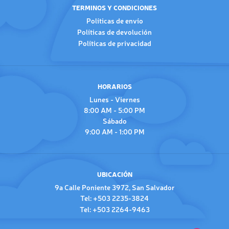
TERMINOS Y CONDICIONES
Políticas de envío
Políticas de devolución
Políticas de privacidad
HORARIOS
Lunes - Viernes
8:00 AM - 5:00 PM
Sábado
9:00 AM - 1:00 PM
UBICACIÓN
9a Calle Poniente 3972, San Salvador
Tel: +503 2235-3824
Tel: +503 2264-9463