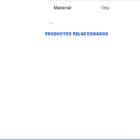
Material
Tela
PRODUCTOS RELACIONADOS