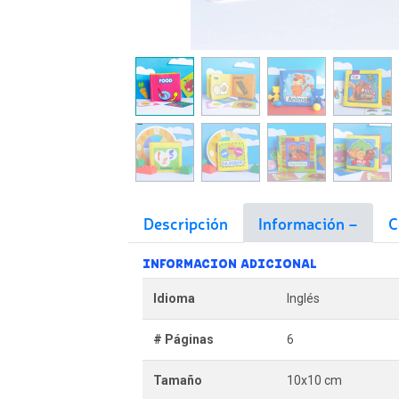
Descripción
Información
C
INFORMACION ADICIONAL
Idioma
Inglés
# Páginas
6
Tamaño
10x10 cm