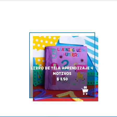
LIBRO DE TELA APRENDIZAJE 4
MOTIVOS
$ 3.50