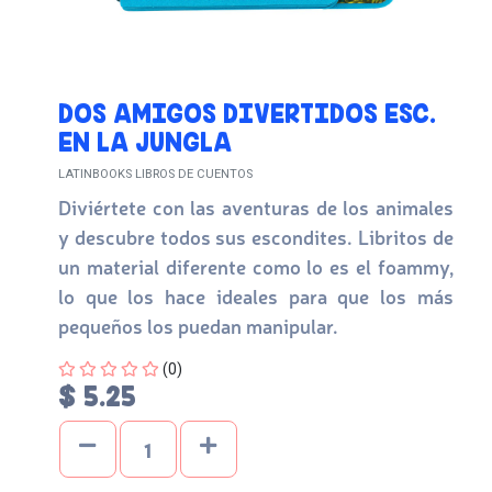
DOS AMIGOS DIVERTIDOS ESC.
EN LA JUNGLA
LATINBOOKS LIBROS DE CUENTOS
Diviértete con las aventuras de los animales
y descubre todos sus escondites. Libritos de
un material diferente como lo es el foammy,
lo que los hace ideales para que los más
pequeños los puedan manipular.
Four out of Five Stars
(0)
$ 5.25