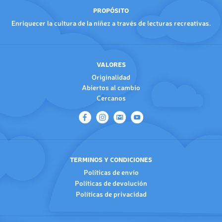
PROPÓSITO
Enriquecer la cultura de la niñez a través de lecturas recreativas.
VALORES
Originalidad
Abiertos al cambio
Cercanos
TERMINOS Y CONDICIONES
Políticas de envío
Políticas de devolución
Políticas de privacidad