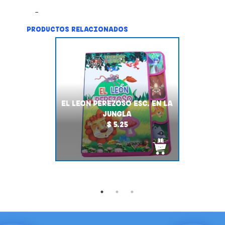
PRODUCTOS RELACIONADOS
EL LEON PEREZOSO ESC. EN LA
JUNGLA
$ 5.25