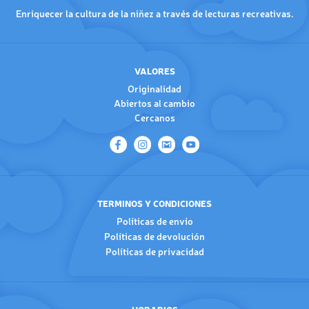
Enriquecer la cultura de la niñez a través de lecturas recreativas.
VALORES
Originalidad
Abiertos al cambio
Cercanos
TERMINOS Y CONDICIONES
Políticas de envío
Políticas de devolución
Políticas de privacidad