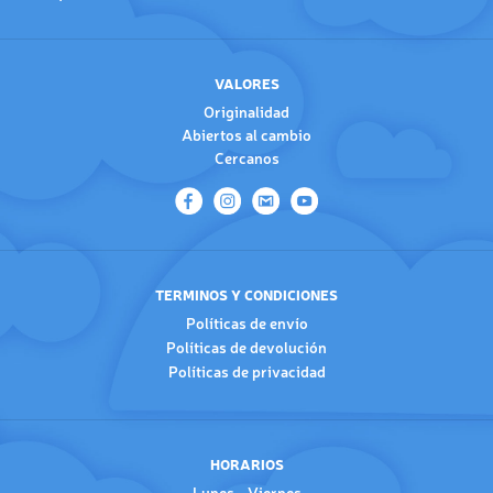
VALORES
Originalidad
Abiertos al cambio
Cercanos
TERMINOS Y CONDICIONES
Políticas de envío
Políticas de devolución
Políticas de privacidad
HORARIOS
Lunes - Viernes