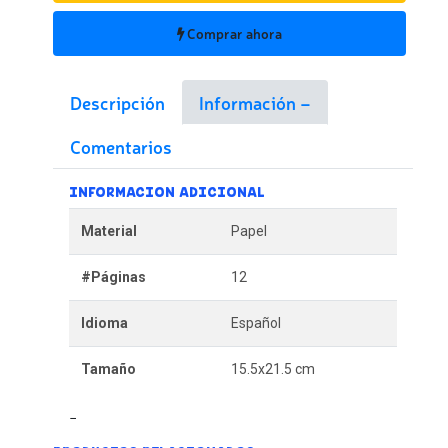
Comprar ahora
Descripción
Información
Comentarios
INFORMACION ADICIONAL
Material
Papel
#Páginas
12
Idioma
Español
Tamaño
15.5x21.5 cm