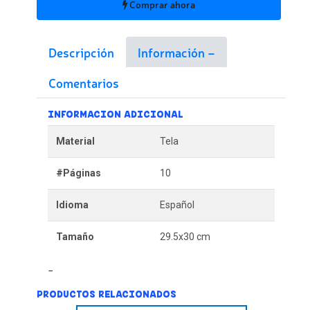
Comprar ahora
Descripción
Información
Comentarios
INFORMACION ADICIONAL
Material
Tela
#Páginas
10
Idioma
Español
Tamaño
29.5x30 cm
PRODUCTOS RELACIONADOS