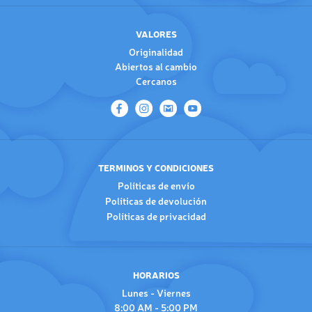
VALORES
Originalidad
Abiertos al cambio
Cercanos
TERMINOS Y CONDICIONES
Políticas de envío
Políticas de devolución
Políticas de privacidad
HORARIOS
Lunes - Viernes
8:00 AM - 5:00 PM