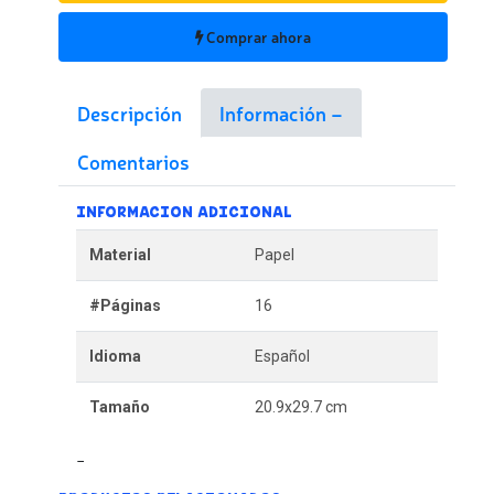
Comprar ahora
Descripción
Información
Comentarios
INFORMACION ADICIONAL
Material
Papel
#Páginas
16
Idioma
Español
Tamaño
20.9x29.7 cm