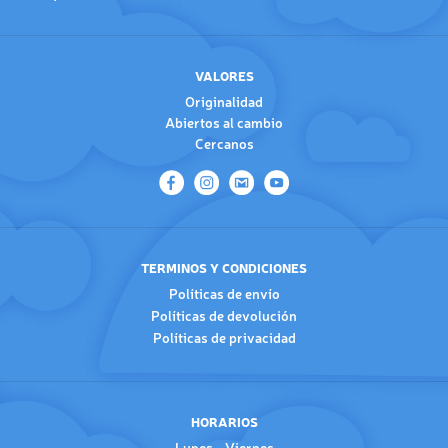
VALORES
Originalidad
Abiertos al cambio
Cercanos
TERMINOS Y CONDICIONES
Políticas de envío
Políticas de devolución
Políticas de privacidad
HORARIOS
Lunes - Viernes