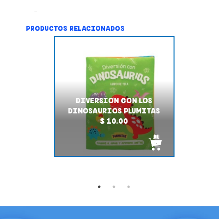
PRODUCTOS RELACIONADOS
DIVERSION CON LOS
DINOSAURIOS PLUMITAS
$ 10.00