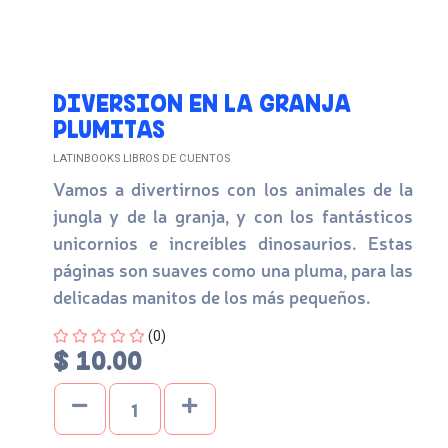
DIVERSION EN LA GRANJA
PLUMITAS
LATINBOOKS LIBROS DE CUENTOS
Vamos a divertirnos con los animales de la
jungla y de la granja, y con los fantásticos
unicornios e increíbles dinosaurios. Estas
páginas son suaves como una pluma, para las
delicadas manitos de los más pequeños.
Four out of Five Stars
(0)
$ 10.00