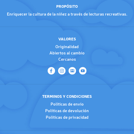
PROPÓSITO
Enriquecer la cultura de la niñez a través de lecturas recreativas.
VALORES
Originalidad
Abiertos al cambio
Cercanos
TERMINOS Y CONDICIONES
Políticas de envío
Políticas de devolución
Políticas de privacidad