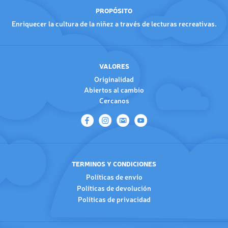
PROPÓSITO
Enriquecer la cultura de la niñez a través de lecturas recreativas.
VALORES
Originalidad
Abiertos al cambio
Cercanos
TERMINOS Y CONDICIONES
Políticas de envío
Políticas de devolución
Políticas de privacidad