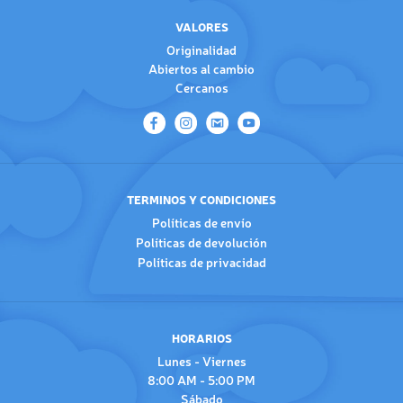
VALORES
Originalidad
Abiertos al cambio
Cercanos
TERMINOS Y CONDICIONES
Políticas de envío
Políticas de devolución
Políticas de privacidad
HORARIOS
Lunes - Viernes
8:00 AM - 5:00 PM
Sábado