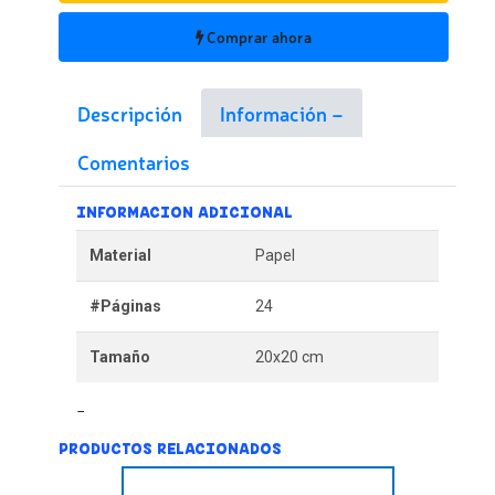
Comprar ahora
Descripción
Información
Comentarios
INFORMACION ADICIONAL
Material
Papel
#Páginas
24
Tamaño
20x20 cm
PRODUCTOS RELACIONADOS