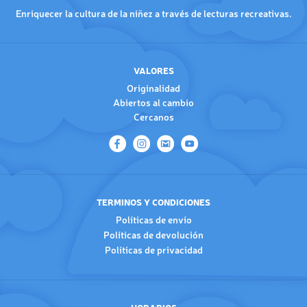
Enriquecer la cultura de la niñez a través de lecturas recreativas.
VALORES
Originalidad
Abiertos al cambio
Cercanos
TERMINOS Y CONDICIONES
Políticas de envío
Políticas de devolución
Políticas de privacidad