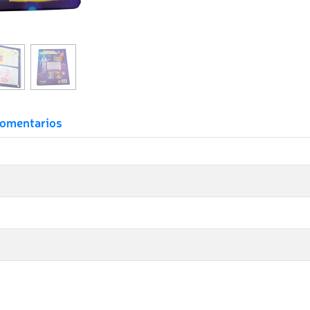
omentarios