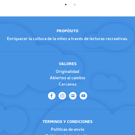
PROPÓSITO
Enriquecer la cultura de la niñez a través de lecturas recreativas.
VALORES
Originalidad
Abiertos al cambio
Cercanos
TERMINOS Y CONDICIONES
Políticas de envío