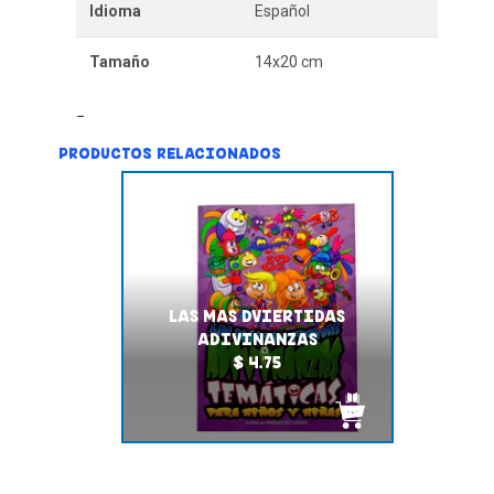
Idioma
Español
Tamaño
14x20 cm
PRODUCTOS RELACIONADOS
LAS MAS DVIERTIDAS
ADIVINANZAS
$ 4.75