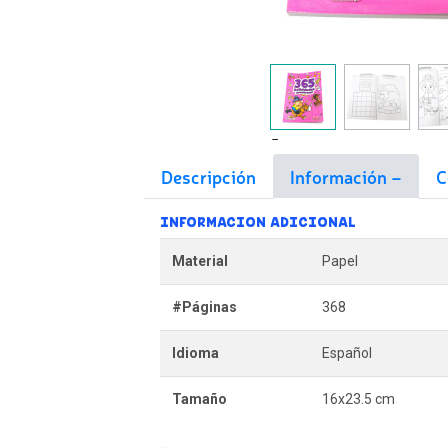
Descripción
Información
C
INFORMACION ADICIONAL
Material
Papel
#Páginas
368
Idioma
Español
Tamaño
16x23.5 cm