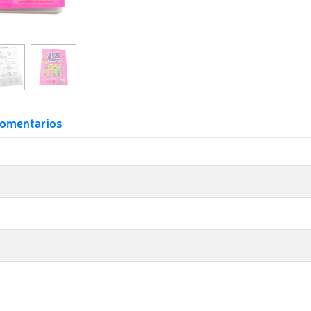
omentarios