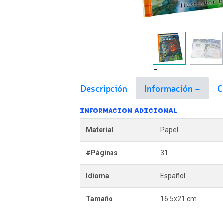
Descripción
Información
C
INFORMACION ADICIONAL
Material
Papel
#Páginas
31
Idioma
Español
Tamaño
16.5x21 cm