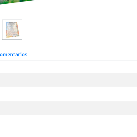
omentarios