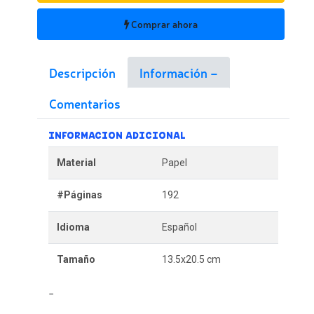
Comprar ahora
Descripción
Información
Comentarios
INFORMACION ADICIONAL
Material
Papel
#Páginas
192
Idioma
Español
Tamaño
13.5x20.5 cm