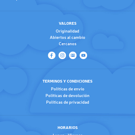
VALORES
Originalidad
Abiertos al cambio
Cercanos
TERMINOS Y CONDICIONES
Políticas de envío
Políticas de devolución
Políticas de privacidad
HORARIOS