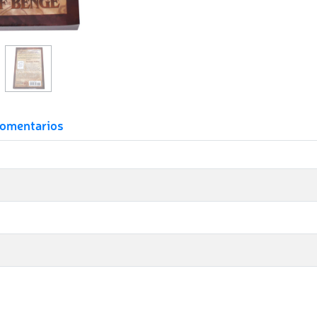
omentarios