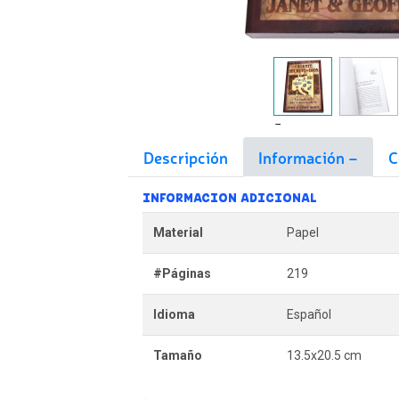
Descripción
Información
C
INFORMACION ADICIONAL
Material
Papel
#Páginas
219
Idioma
Español
Tamaño
13.5x20.5 cm