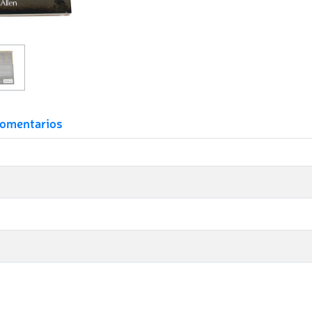
omentarios