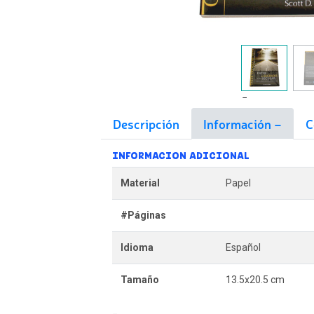
Descripción
Información
C
INFORMACION ADICIONAL
Material
Papel
#Páginas
Idioma
Español
Tamaño
13.5x20.5 cm