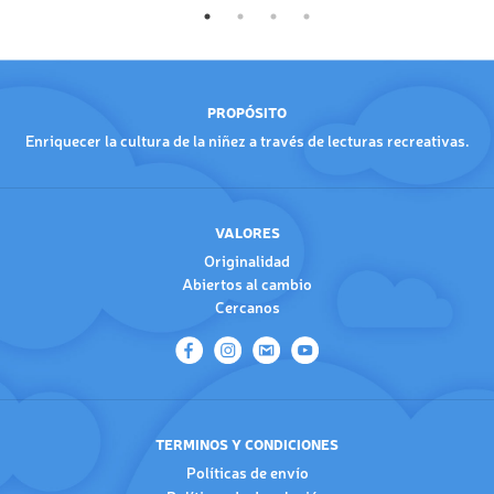
PROPÓSITO
Enriquecer la cultura de la niñez a través de lecturas recreativas.
VALORES
Originalidad
Abiertos al cambio
Cercanos
TERMINOS Y CONDICIONES
Políticas de envío