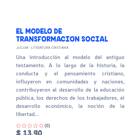
EL MODELO DE
TRANSFORMACION SOCIAL
JUCUM - LITERATURA CRISTIANA
Una introducción al modelo del antiguo
testamento. A lo largo de la historia, la
conducta y el pensamiento cristiano,
influyeron en comunidades y naciones,
contribuyeron al desarrollo de la educación
pública, los derechos de los trabajadores, el
desarrollo económico, la noción de la
libertad...
Four out of Five Stars
(0)
$ 13.90