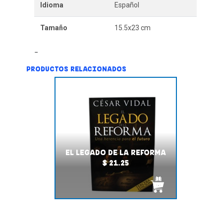
Idioma
Español
Tamaño
15.5x23 cm
PRODUCTOS RELACIONADOS
EL LEGADO DE LA REFORMA
$ 21.25