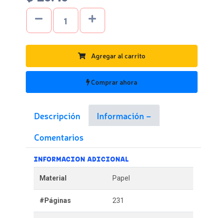
Agregar al carrito
Comprar ahora
Descripción
Información
Comentarios
INFORMACION ADICIONAL
Material
Papel
#Páginas
231