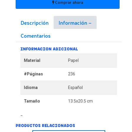
Comprar ahora
Descripción
Información
Comentarios
INFORMACION ADICIONAL
Material
Papel
#Páginas
236
Idioma
Español
Tamaño
13.5x20.5 cm
PRODUCTOS RELACIONADOS