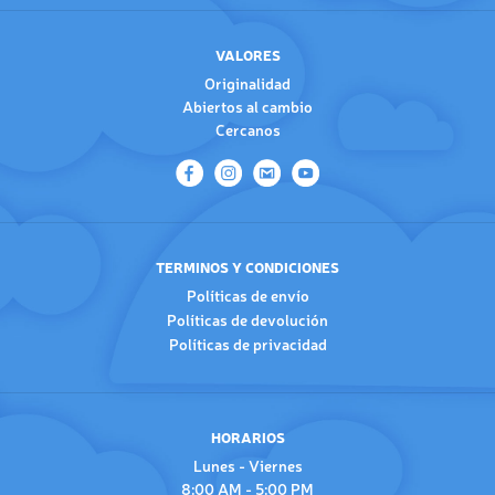
VALORES
Originalidad
Abiertos al cambio
Cercanos
TERMINOS Y CONDICIONES
Políticas de envío
Políticas de devolución
Políticas de privacidad
HORARIOS
Lunes - Viernes
8:00 AM - 5:00 PM