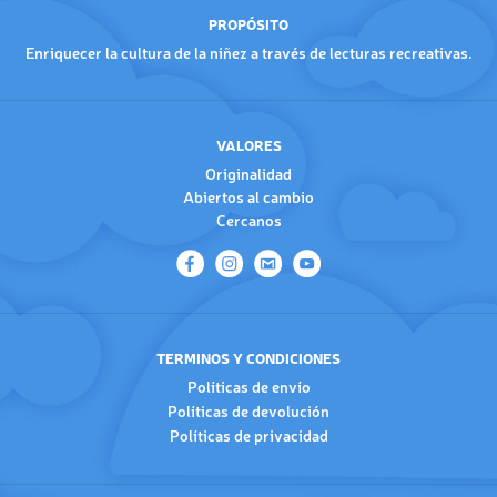
PROPÓSITO
Enriquecer la cultura de la niñez a través de lecturas recreativas.
VALORES
Originalidad
Abiertos al cambio
Cercanos
TERMINOS Y CONDICIONES
Políticas de envío
Políticas de devolución
Políticas de privacidad