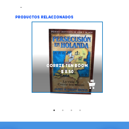
PRODUCTOS RELACIONADOS
CORRIE TEN BOOM
$ 8.50