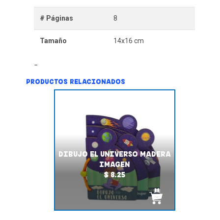
# Páginas
8
Tamaño
14x16 cm
PRODUCTOS RELACIONADOS
DIBUJO EL UNIVERSO MADERA
IMAGEN
$ 8.25