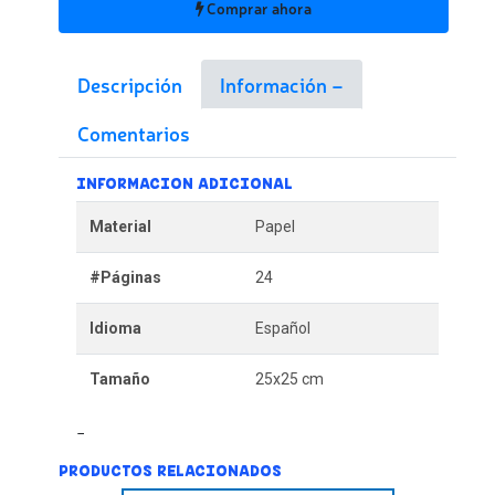
Comprar ahora
Descripción
Información
Comentarios
INFORMACION ADICIONAL
Material
Papel
#Páginas
24
Idioma
Español
Tamaño
25x25 cm
PRODUCTOS RELACIONADOS