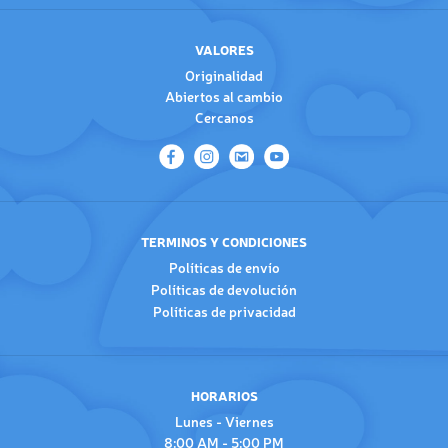
VALORES
Originalidad
Abiertos al cambio
Cercanos
TERMINOS Y CONDICIONES
Políticas de envío
Políticas de devolución
Políticas de privacidad
HORARIOS
Lunes - Viernes
8:00 AM - 5:00 PM