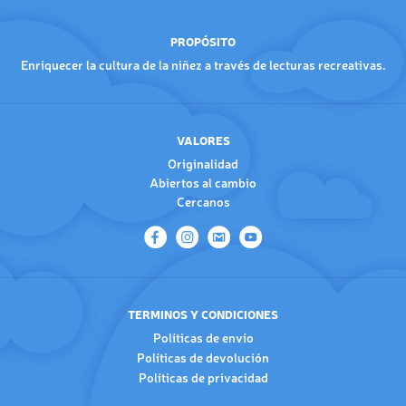
PROPÓSITO
Enriquecer la cultura de la niñez a través de lecturas recreativas.
VALORES
Originalidad
Abiertos al cambio
Cercanos
TERMINOS Y CONDICIONES
Políticas de envío
Políticas de devolución
Políticas de privacidad