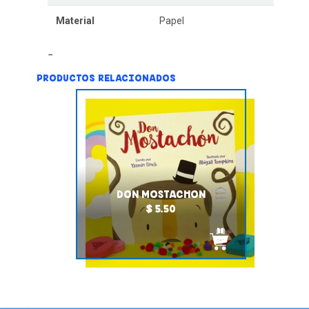
Material
Papel
PRODUCTOS RELACIONADOS
DON MOSTACHON
$ 5.50