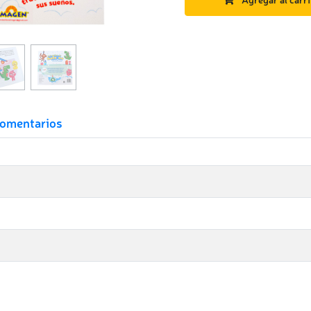
omentarios