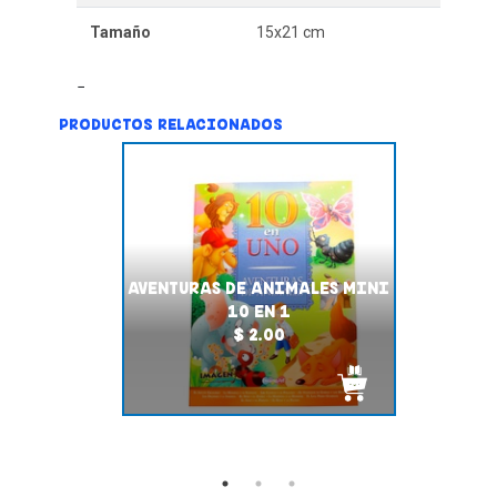
Tamaño
15x21 cm
PRODUCTOS RELACIONADOS
AVENTURAS DE ANIMALES MINI
10 EN 1
$ 2.00