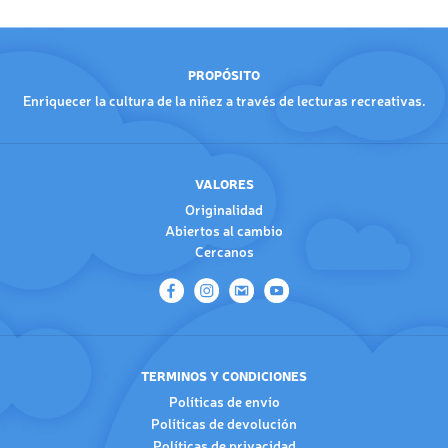
PROPÓSITO
Enriquecer la cultura de la niñez a través de lecturas recreativas.
VALORES
Originalidad
Abiertos al cambio
Cercanos
TERMINOS Y CONDICIONES
Políticas de envío
Políticas de devolución
Políticas de privacidad