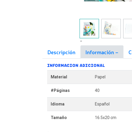
Descripción
Información
C
INFORMACION ADICIONAL
Material
Papel
#Páginas
40
Idioma
Español
Tamaño
16.5x20 cm