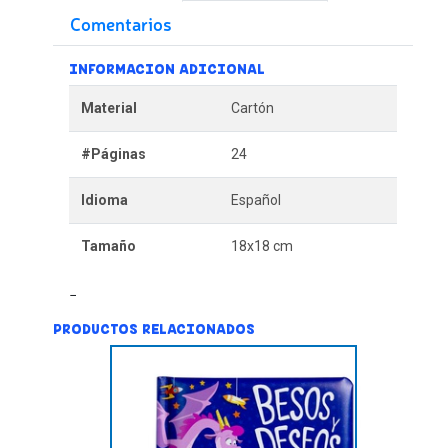
Comentarios
INFORMACION ADICIONAL
Material
Cartón
#Páginas
24
Idioma
Español
Tamaño
18x18 cm
PRODUCTOS RELACIONADOS