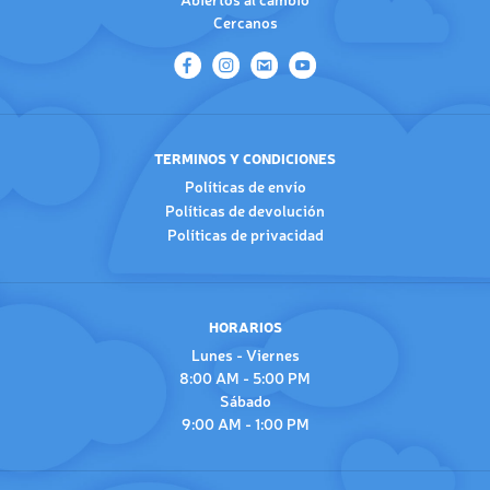
Cercanos
TERMINOS Y CONDICIONES
Políticas de envío
Políticas de devolución
Políticas de privacidad
HORARIOS
Lunes - Viernes
8:00 AM - 5:00 PM
Sábado
9:00 AM - 1:00 PM