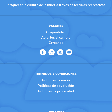
Enriquecer la cultura de la niñez a través de lecturas recreativas.
VALORES
Originalidad
Abiertos al cambio
Cercanos
TERMINOS Y CONDICIONES
Políticas de envío
Políticas de devolución
Políticas de privacidad