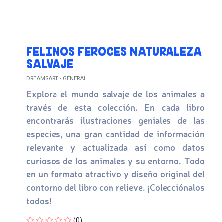
FELINOS FEROCES NATURALEZA
SALVAJE
DREAMSART - GENERAL
Explora el mundo salvaje de los animales a
través de esta colección. En cada libro
encontrarás ilustraciones geniales de las
especies, una gran cantidad de información
relevante y actualizada así como datos
curiosos de los animales y su entorno. Todo
en un formato atractivo y diseño original del
contorno del libro con relieve. ¡Colecciónalos
todos!
Four out of Five Stars
(0)